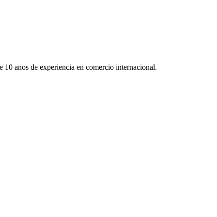
de 10 anos de experiencia en comercio internacional.