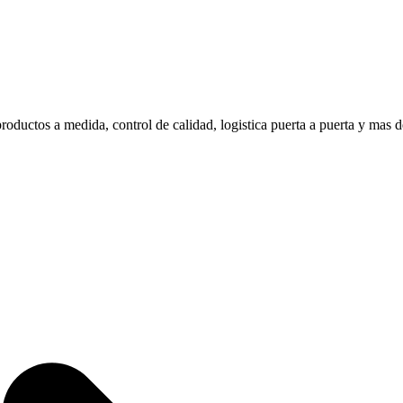
roductos a medida, control de calidad, logistica puerta a puerta y mas 