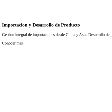
Importacion y Desarrollo de Producto
Gestion integral de importaciones desde China y Asia. Desarrollo de p
Conocer mas